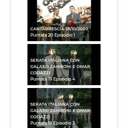
CANTABRESCIA 28/10/2000
Puntata 20 Episodio 1
SERATA ITALIANA CON
GALASSI ZAMBONI E OMAR
CODAZZI
Puntata 19 Episodio 4
SERATA ITALIANA CON
GALASSI ZAMBONI E OMAR
CODAZZI
Puntata 19 Episodio 3