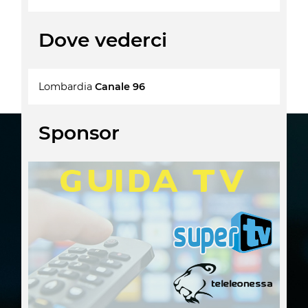
Dove vederci
Lombardia
Canale 96
Sponsor