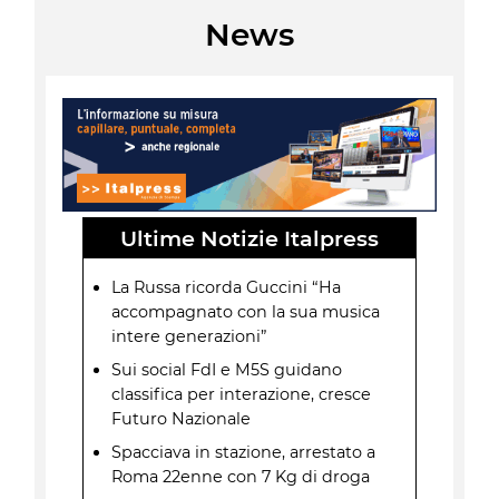
News
Ultime Notizie Italpress
La Russa ricorda Guccini “Ha
accompagnato con la sua musica
intere generazioni”
Sui social FdI e M5S guidano
classifica per interazione, cresce
Futuro Nazionale
Spacciava in stazione, arrestato a
Roma 22enne con 7 Kg di droga