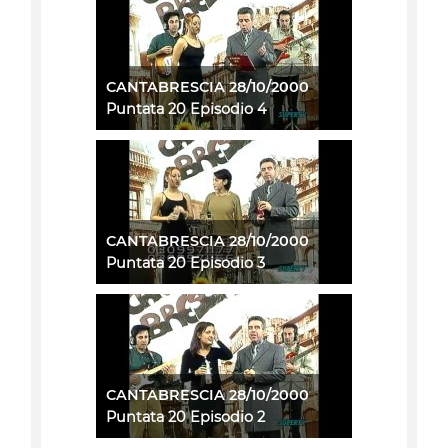
CANTABRESCIA 28/10/2000
Puntata 20 Episodio 4
CANTABRESCIA 28/10/2000
Puntata 20 Episodio 3
CANTABRESCIA 28/10/2000
Puntata 20 Episodio 2