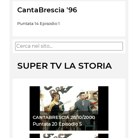
CantaBrescia '96
Puntata 14 Episodio 1
SUPER TV LA STORIA
CANTABRESCIA 28/10/2000
Puntata 20 Episodio 5