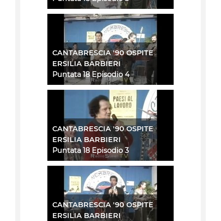
CANTABRESCIA '90 OSPITE
ERSILIA BARBIERI
Puntata 18 Episodio 4
CANTABRESCIA '90 OSPITE
ERSILIA BARBIERI
Puntata 18 Episodio 3
CANTABRESCIA '90 OSPITE
ERSILIA BARBIERI