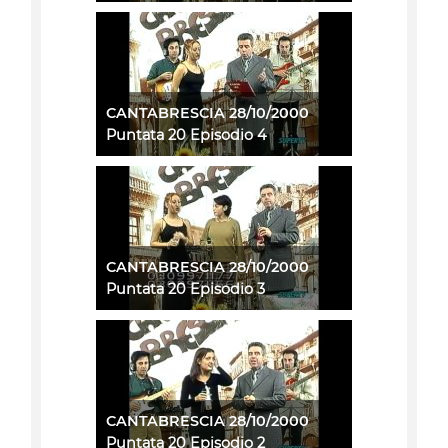
CANTABRESCIA 28/10/2000
Puntata 20 Episodio 4
CANTABRESCIA 28/10/2000
Puntata 20 Episodio 3
CANTABRESCIA 28/10/2000
Puntata 20 Episodio 2