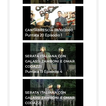
CANTABRESCIA 28/10/2000
Puntata 20 Episodio 1
SERATA ITALIANA CON
GALASSI ZAMBONI E OMAR
CODAZZI
Puntata 19 Episodio 4
SERATA ITALIANA CON
GALASSI ZAMBONI E OMAR
CODAZZI