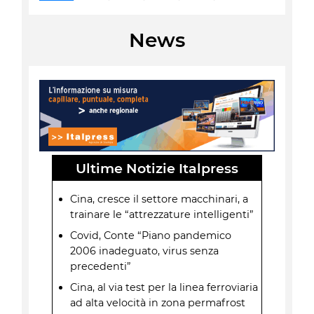
News
Ultime Notizie Italpress
Cina, cresce il settore macchinari, a
trainare le “attrezzature intelligenti”
Covid, Conte “Piano pandemico
2006 inadeguato, virus senza
precedenti”
Cina, al via test per la linea ferroviaria
ad alta velocità in zona permafrost