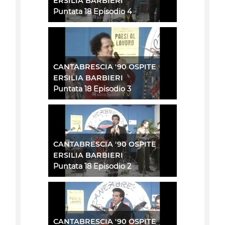
ERSILIA BARBIERI
Puntata 18 Episodio 4
CANTABRESCIA '90 OSPITE
ERSILIA BARBIERI
Puntata 18 Episodio 3
CANTABRESCIA '90 OSPITE
ERSILIA BARBIERI
Puntata 18 Episodio 2
CANTABRESCIA '90 OSPITE