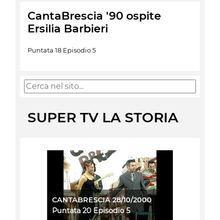
CantaBrescia '90 ospite
Ersilia Barbieri
Puntata 18 Episodio 5
SUPER TV LA STORIA
CANTABRESCIA 28/10/2000
Puntata 20 Episodio 5