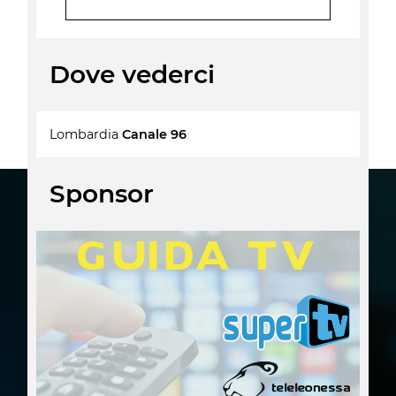
Dove vederci
Lombardia
Canale 96
Sponsor