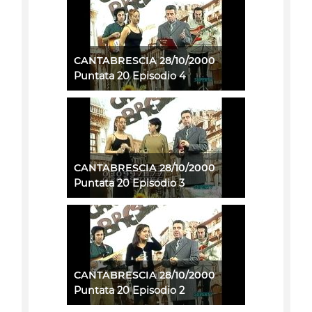
CANTABRESCIA 28/10/2000
Puntata 20 Episodio 4
CANTABRESCIA 28/10/2000
Puntata 20 Episodio 3
CANTABRESCIA 28/10/2000
Puntata 20 Episodio 2