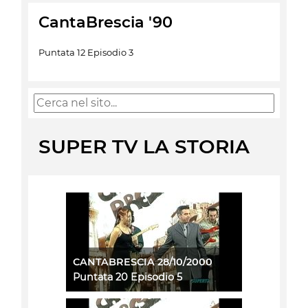
CantaBrescia '90
Puntata 12 Episodio 3
SUPER TV LA STORIA
CANTABRESCIA 28/10/2000
Puntata 20 Episodio 5