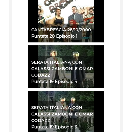
CANTABRESCIA 28/10/2000
Puntata 20 Episodio 1
SERATA ITALIANA CON
GALASSI ZAMBONI E OMAR
CODAZZI
Puntata 19 Episodio 4
SERATA ITALIANA CON
GALASSI ZAMBONI E OMAR
CODAZZI
Puntata 19 Episodio 3