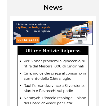
News
Ultime Notizie Italpress
Per Sinner problemi al ginocchio, si
ritira dal Masters 1000 di Cincinnati
Cina, indice dei prezzi al consumo in
aumento dello 0,5% a luglio
Raul Fernandez vince a Silverstone,
Martin e Bezzecchi sul podio
Netanyahu “Israele respinge il piano
del Board of Peace per Gaza”