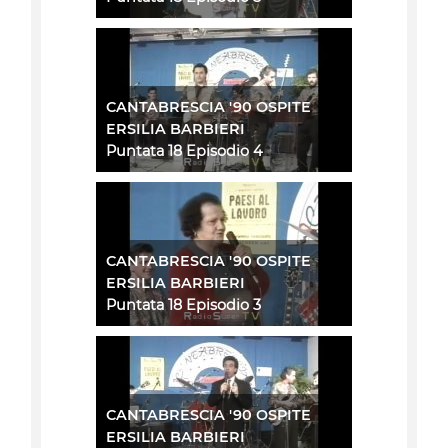
CANTABRESCIA '90 OSPITE
ERSILIA BARBIERI
Puntata 18 Episodio 4
CANTABRESCIA '90 OSPITE
ERSILIA BARBIERI
Puntata 18 Episodio 3
CANTABRESCIA '90 OSPITE
ERSILIA BARBIERI