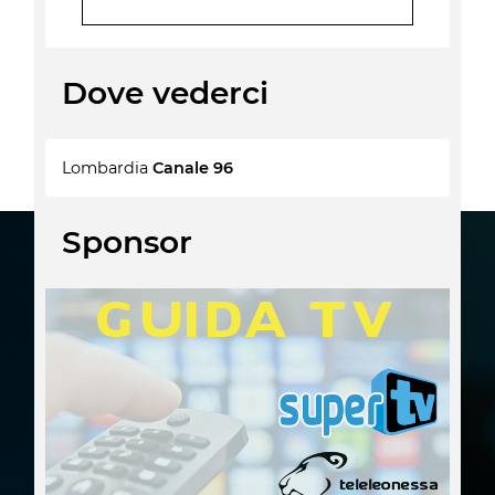
Dove vederci
Lombardia
Canale 96
Sponsor