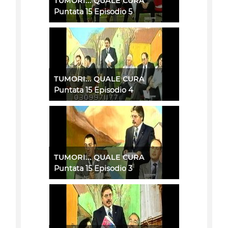
TUMORI... QUALE CURA
Puntata 15 Episodio 5
TUMORI... QUALE CURA
Puntata 15 Episodio 4
TUMORI... QUALE CURA
Puntata 15 Episodio 3