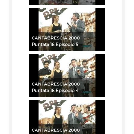
CANTABRESCIA 2000
Puntata 16 Episodio 5
CANTABRESCIA 2000
Puntata 16 Episodio 4
CANTABRESCIA 2000