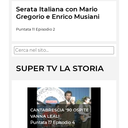
Serata Italiana con Mario
Gregorio e Enrico Musiani
Puntata 11 Episodio 2
SUPER TV LA STORIA
CANTABRESCIA '90 OSPITE
VANNA LEALI
Puntata 17 Episodio 4