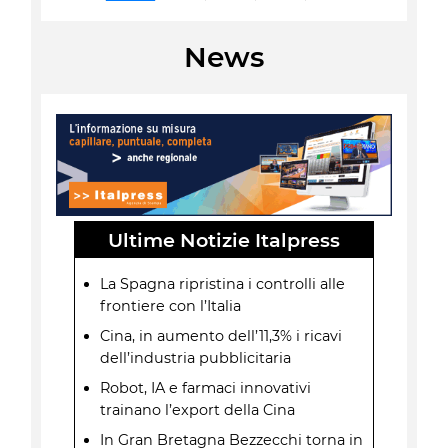
News
Ultime Notizie Italpress
La Spagna ripristina i controlli alle
frontiere con l’Italia
Cina, in aumento dell’11,3% i ricavi
dell’industria pubblicitaria
Robot, IA e farmaci innovativi
trainano l’export della Cina
In Gran Bretagna Bezzecchi torna in