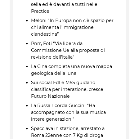
sella ed è davanti a tutti nelle
Practice
Meloni “In Europa non c’è spazio per
chi alimenta l’immigrazione
clandestina”
Pnrr, Foti “Via libera da
Commissione Ue alla proposta di
revisione dell’Italia”
La Cina completa una nuova mappa
geologica della luna
Sui social FdI e M5S guidano
classifica per interazione, cresce
Futuro Nazionale
La Russa ricorda Guccini “Ha
accompagnato con la sua musica
intere generazioni”
Spacciava in stazione, arrestato a
Roma 22enne con 7 Kg di droga