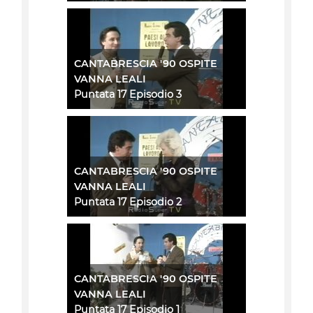
CANTABRESCIA '90 OSPITE
VANNA LEALI
Puntata 17 Episodio 3
CANTABRESCIA '90 OSPITE
VANNA LEALI
Puntata 17 Episodio 2
CANTABRESCIA '90 OSPITE
VANNA LEALI
Puntata 17 Episodio 1