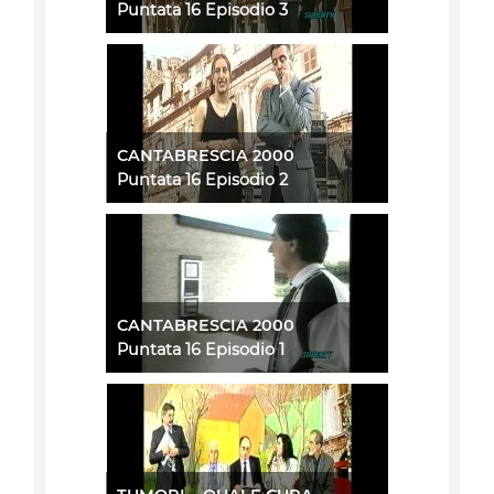
Puntata 16 Episodio 3
CANTABRESCIA 2000
Puntata 16 Episodio 2
CANTABRESCIA 2000
Puntata 16 Episodio 1