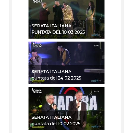
SERATA ITALIANA
PUNTATA DEL 10 03 2025
SERATA ITALIANA
puntata del 24 02 2025
SERATA ITALIANA
puntata del 10 02 2025