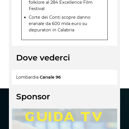
folklore al 284 Excellence Film
Festival
Corte dei Conti scopre danno
erariale da 600 mila euro su
depuratori in Calabria
Dove vederci
Lombardia
Canale 96
Sponsor