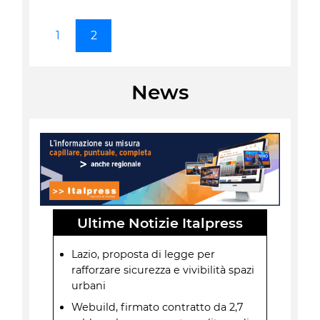
1
2
News
Ultime Notizie Italpress
Lazio, proposta di legge per
rafforzare sicurezza e vivibilità spazi
urbani
Webuild, firmato contratto da 2,7