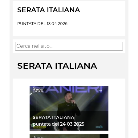
SERATA ITALIANA
PUNTATA DEL 13 04 2026
SERATA ITALIANA
SERATA ITALIANA
puntata del 24 03 2025