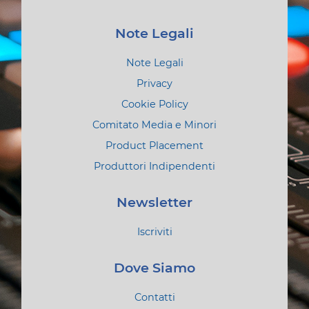
Note Legali
Note Legali
Privacy
Cookie Policy
Comitato Media e Minori
Product Placement
Produttori Indipendenti
Newsletter
Iscriviti
Dove Siamo
Contatti